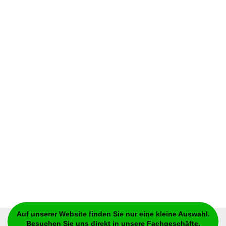
Auf unserer Website finden Sie nur eine kleine Auswahl.
Besuchen Sie uns direkt in unsere Fachgeschäfte.