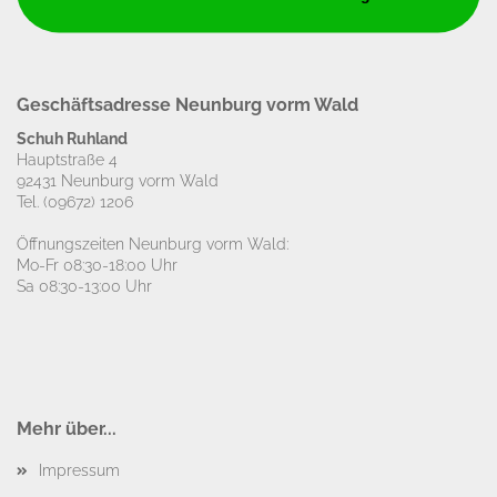
Geschäftsadresse Neunburg vorm Wald
Schuh Ruhland
Hauptstraße 4
92431 Neunburg vorm Wald
Tel.
(09672) 1206
Öffnungszeiten Neunburg vorm Wald:
Mo-Fr 08:30-18:00 Uhr
Sa 08:30-13:00 Uhr
Mehr über...
Impressum