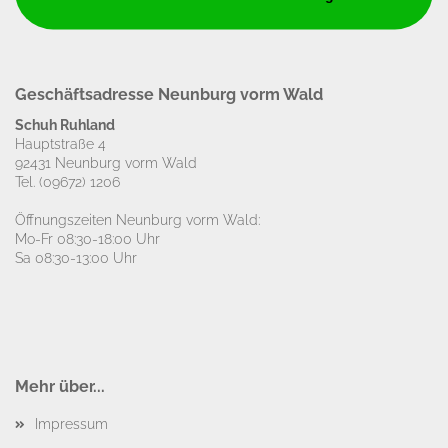
Geschäftsadresse Neunburg vorm Wald
Schuh Ruhland
Hauptstraße 4
92431 Neunburg vorm Wald
Tel.
(09672) 1206
Öffnungszeiten Neunburg vorm Wald:
Mo-Fr 08:30-18:00 Uhr
Sa 08:30-13:00 Uhr
Mehr über...
Impressum