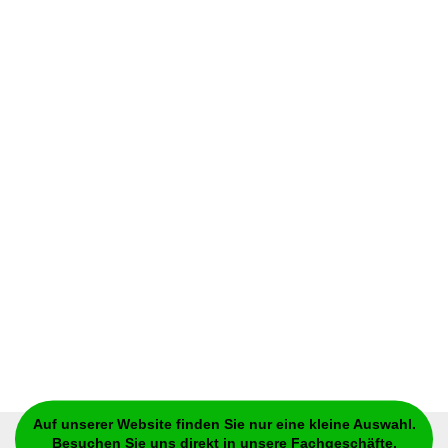
Auf unserer Website finden Sie nur eine kleine Auswahl.
Besuchen Sie uns direkt in unsere Fachgeschäfte.