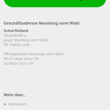
Geschäftsadresse Neunburg vorm Wald
Schuh Ruhland
Hauptstraße 4
92431 Neunburg vorm Wald
Tel.
(09672) 1206
Öffnungszeiten Neunburg vorm Wald:
Mo-Fr 08:30-18:00 Uhr
Sa 08:30-13:00 Uhr
Mehr über...
Impressum