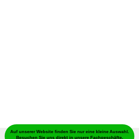
Auf unserer Website finden Sie nur eine kleine Auswahl.
Besuchen Sie uns direkt in unsere Fachgeschäfte.