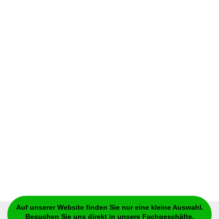
Auf unserer Website finden Sie nur eine kleine Auswahl.
Besuchen Sie uns direkt in unsere Fachgeschäfte.