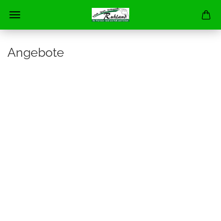
Angebote