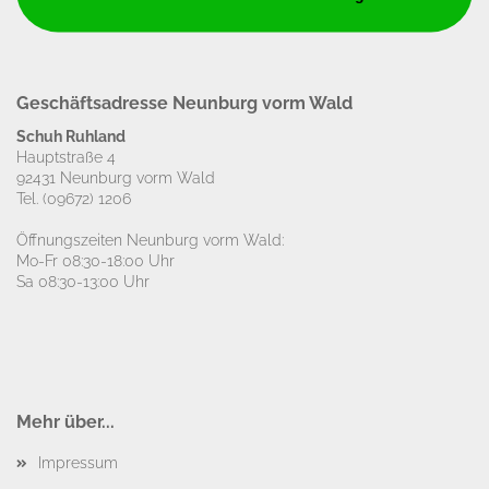
Geschäftsadresse Neunburg vorm Wald
Schuh Ruhland
Hauptstraße 4
92431 Neunburg vorm Wald
Tel.
(09672) 1206
Öffnungszeiten Neunburg vorm Wald:
Mo-Fr 08:30-18:00 Uhr
Sa 08:30-13:00 Uhr
Mehr über...
Impressum